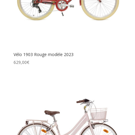
Vélo 1903 Rouge modèle 2023
629,00
€