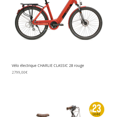
Vélo électrique CHARLIE CLASSIC 28 rouge
2799,00
€