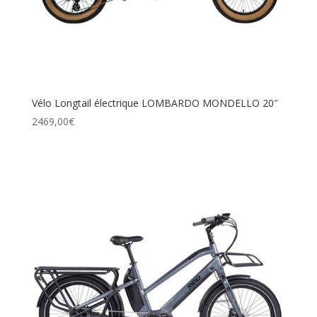
Vélo Longtail électrique LOMBARDO MONDELLO 20″
2469,00
€