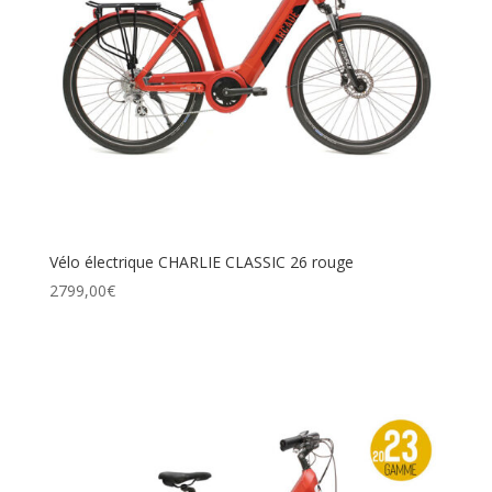
Vélo électrique CHARLIE CLASSIC 26 rouge
2799,00
€