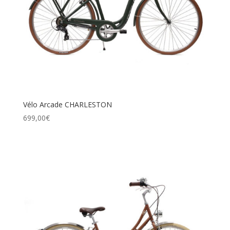
Vélo Arcade CHARLESTON
699,00
€