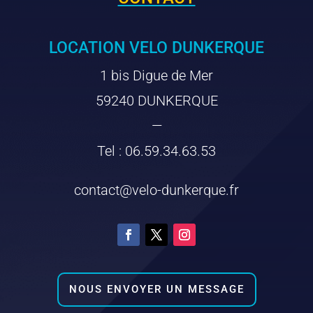
LOCATION VELO DUNKERQUE
1 bis Digue de Mer
59240 DUNKERQUE
—
Tel : 06.59.34.63.53
contact@velo-dunkerque.fr
NOUS ENVOYER UN MESSAGE