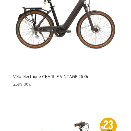
Vélo électrique CHARLIE VINTAGE 26 Gris
2699,00
€