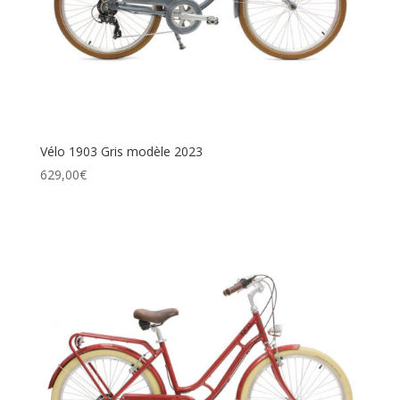
Vélo 1903 Gris modèle 2023
629,00
€