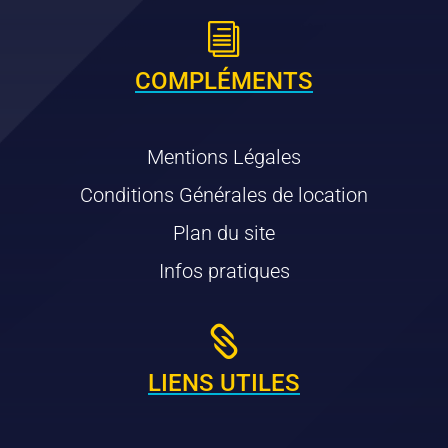
i
COMPLÉMENTS
Mentions Légales
Conditions Générales de location
Plan du site
Infos pratiques

LIENS UTILES