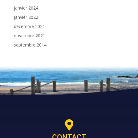
janvier 2024
janvier 2022
décembre 2021
novembre 2021
septembre 2014

CONTACT