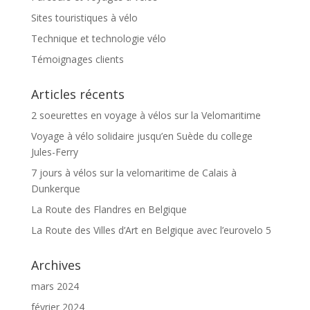
Sites touristiques à vélo
Technique et technologie vélo
Témoignages clients
Articles récents
2 soeurettes en voyage à vélos sur la Velomaritime
Voyage à vélo solidaire jusqu’en Suède du college
Jules-Ferry
7 jours à vélos sur la velomaritime de Calais à
Dunkerque
La Route des Flandres en Belgique
La Route des Villes d’Art en Belgique avec l’eurovelo 5
Archives
mars 2024
février 2024