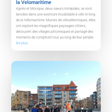
la Velomaritime
Agnès et Monique, deux sœurs intrépides, se sont
lancées dans une aventure inoubliable à vélo le long
de la Vélomaritime. Munies de vélosélectriques, elles
ont exploré les magnifiques paysages côtiers,
découvert des villages pittoresques et partagé des
moments de complicité tout au long de leur périple.
lire plus