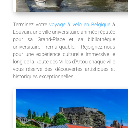
Terminez votre
voyage à vélo en Belgique
à
Louvain, une ville universitaire animée réputée
pour sa Grand-Place et sa bibliothèque
universitaire remarquable. Rejoignez-nous
pour une expérience culturelle immersive le
long de la Route des Villes d’Artoù chaque ville
vous réserve des découvertes artistiques et
historiques exceptionnelles.