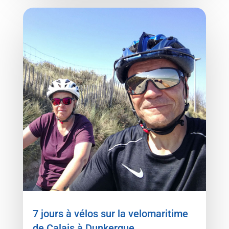
7 jours à vélos sur la velomaritime
de Calais à Dunkerque