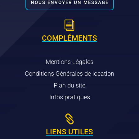
NOUS ENVOYER UN MESSAGE
i
COMPLÉMENTS
Mentions Légales
Conditions Générales de location
Plan du site
Infos pratiques

LIENS UTILES