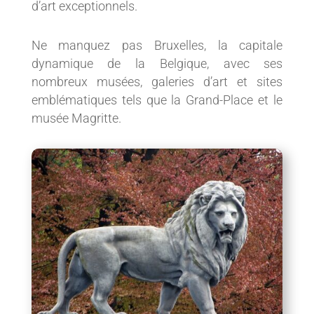
d’art exceptionnels.
Ne manquez pas Bruxelles, la capitale
dynamique de la Belgique, avec ses
nombreux musées, galeries d’art et sites
emblématiques tels que la Grand-Place et le
musée Magritte.