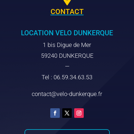
CONTACT
LOCATION VELO DUNKERQUE
1 bis Digue de Mer
59240 DUNKERQUE
—
Tel : 06.59.34.63.53
contact@velo-dunkerque.fr