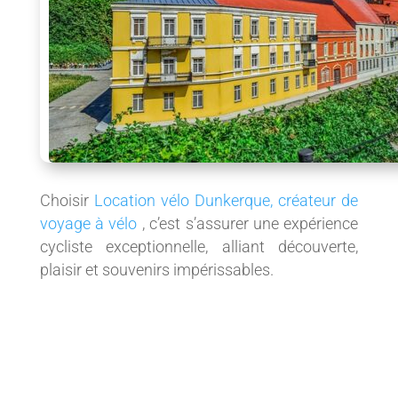
Choisir
Location vélo Dunkerque, créateur de
voyage à vélo
, c’est s’assurer une expérience
cycliste exceptionnelle, alliant découverte,
plaisir et souvenirs impérissables.