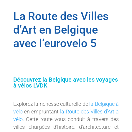
La Route des Villes
d’Art en Belgique
avec l’eurovelo 5
Découvrez la Belgique avec les voyages
à vélos LVDK
Explorez la richesse culturelle de
la Belgique à
vélo
en empruntant
la Route des Villes d’Art à
vélo
. Cette route vous conduit à travers des
villes chargées d’histoire, d’architecture et