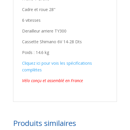
Cadre et roue 28"
6 vitesses
Derailleur arriere TY300
Cassette Shimano 6V 14-28 Dts
Poids : 14.6 kg
Cliquez ici pour vois les spécifications
complètes
Vélo conçu et assemblé en France
Produits similaires