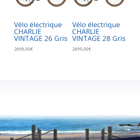
Vélo électrique
Vélo électrique
CHARLIE
CHARLIE
VINTAGE 26 Gris
VINTAGE 28 Gris
2699,00
€
2699,00
€