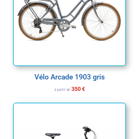
Vélo Arcade 1903 gris
350 €
à partir de