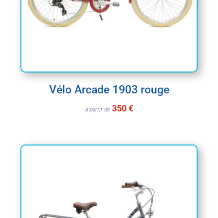
Vélo Arcade 1903 rouge
350 €
à partir de