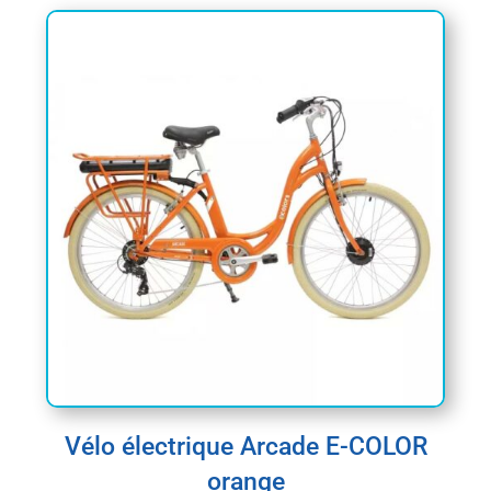
Vélo électrique Arcade E-COLOR
orange