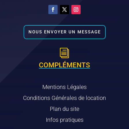
NOUS ENVOYER UN MESSAGE
i
COMPLÉMENTS
Mentions Légales
Conditions Générales de location
Plan du site
Infos pratiques