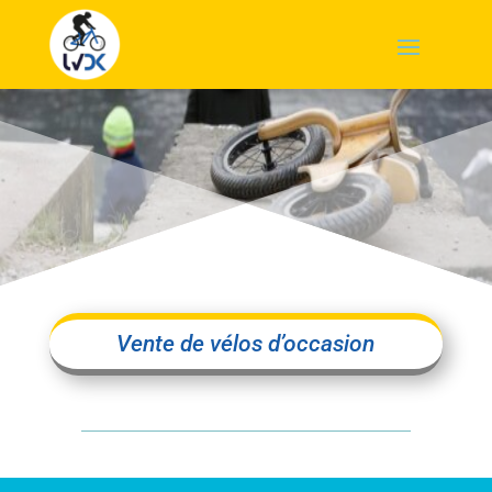
Vente de vélos d’occasion