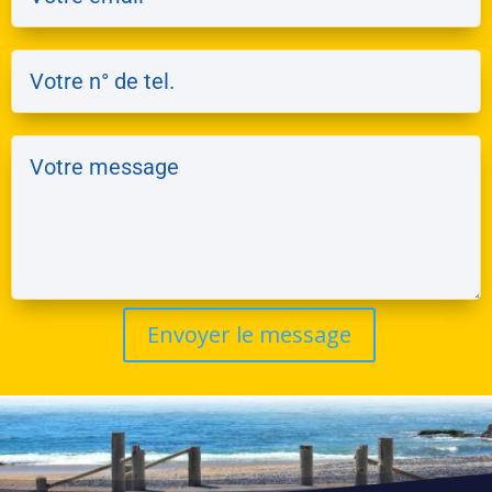
Envoyer le message