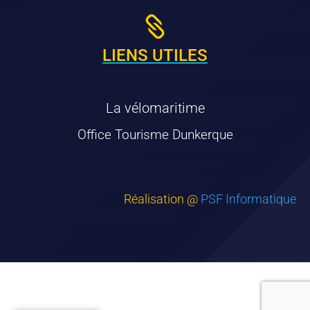

LIENS UTILES
La vélomaritime
Office Tourisme Dunkerque
Réalisation @
PSF Informatique