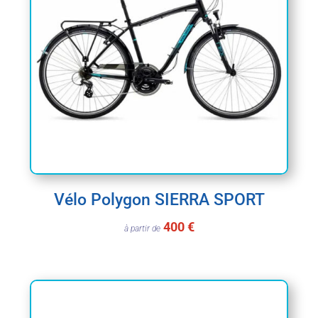
Vélo Polygon SIERRA SPORT
400 €
à partir de