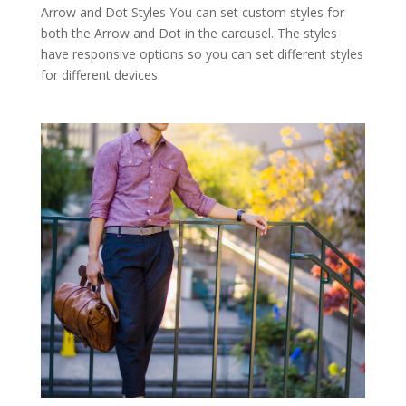
Arrow and Dot Styles You can set custom styles for
both the Arrow and Dot in the carousel. The styles
have responsive options so you can set different styles
for different devices.