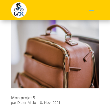
Mon projet 5
par
Didier Miclo
|
8, Nov, 2021