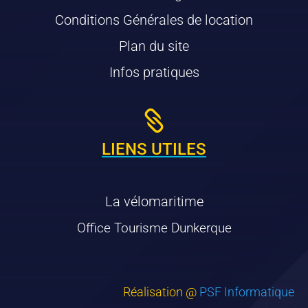
Conditions Générales de location
Plan du site
Infos pratiques

LIENS UTILES
La vélomaritime
Office Tourisme Dunkerque
Réalisation @
PSF Informatique