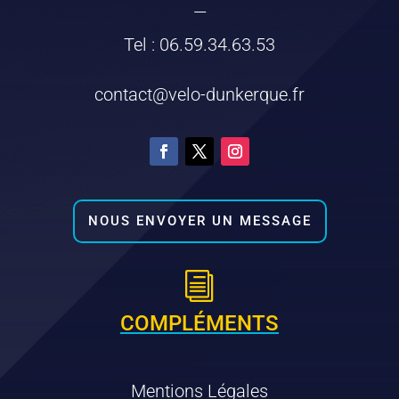
—
Tel : 06.59.34.63.53
contact@velo-dunkerque.fr
NOUS ENVOYER UN MESSAGE
i
COMPLÉMENTS
Mentions Légales