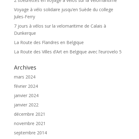
2 soeurettes en voyage à vélos sur la Velomaritime
Voyage à vélo solidaire jusqu’en Suède du college
Jules-Ferry
7 jours à vélos sur la velomaritime de Calais à
Dunkerque
La Route des Flandres en Belgique
La Route des Villes d’Art en Belgique avec l’eurovelo 5
Archives
mars 2024
février 2024
janvier 2024
janvier 2022
décembre 2021
novembre 2021
septembre 2014