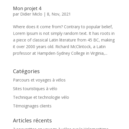
Mon projet 4
par
Didier Miclo
|
8, Nov, 2021
Where does it come from? Contrary to popular belief,
Lorem Ipsum is not simply random text. It has roots in
a piece of classical Latin literature from 45 BC, making
it over 2000 years old. Richard McClintock, a Latin
professor at Hampden-Sydney College in Virginia,...
Catégories
Parcours et voyages à vélos
Sites touristiques à vélo
Technique et technologie vélo
Témoignages clients
Articles récents