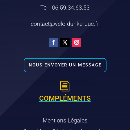
Tel : 06.59.34.63.53
contact@velo-dunkerque.fr
NOUS ENVOYER UN MESSAGE
i
COMPLÉMENTS
Mentions Légales