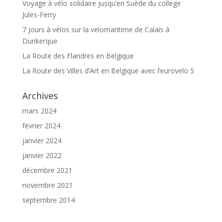
Voyage à vélo solidaire jusqu’en Suède du college
Jules-Ferry
7 jours à vélos sur la velomaritime de Calais à
Dunkerque
La Route des Flandres en Belgique
La Route des Villes d’Art en Belgique avec l’eurovelo 5
Archives
mars 2024
février 2024
janvier 2024
janvier 2022
décembre 2021
novembre 2021
septembre 2014