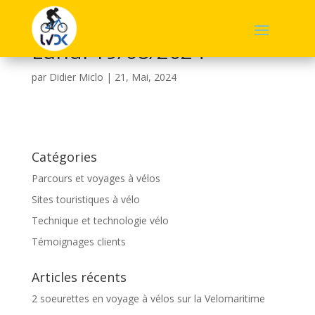
Lundi 19/08/2024
par
Didier Miclo
|
21, Mai, 2024
Catégories
Parcours et voyages à vélos
Sites touristiques à vélo
Technique et technologie vélo
Témoignages clients
Articles récents
2 soeurettes en voyage à vélos sur la Velomaritime