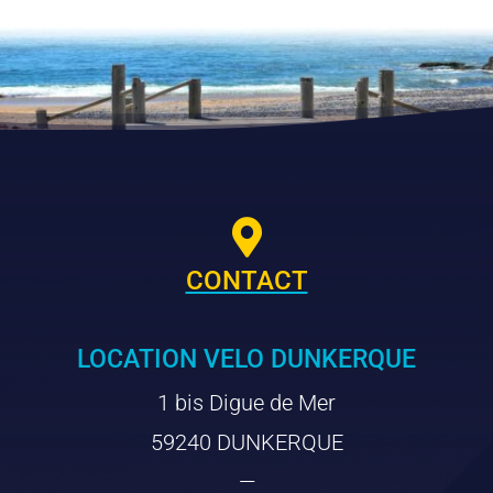

CONTACT
LOCATION VELO DUNKERQUE
1 bis Digue de Mer
59240 DUNKERQUE
—