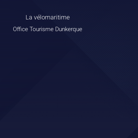
La vélomaritime
Office Tourisme Dunkerque