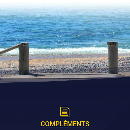
i
COMPLÉMENTS