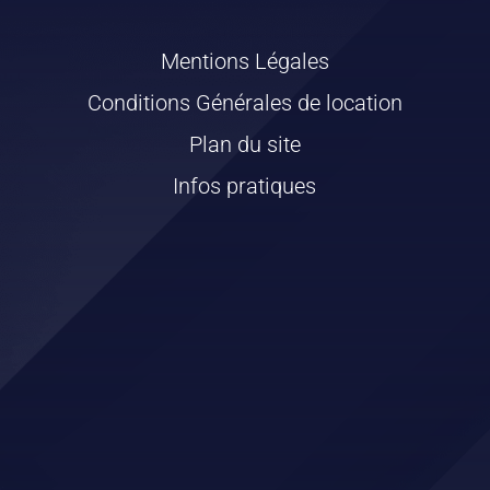
Mentions Légales
Conditions Générales de location
Plan du site
Infos pratiques