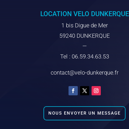
LOCATION VELO DUNKERQUE
1 bis Digue de Mer
59240 DUNKERQUE
—
Tel : 06.59.34.63.53
contact@velo-dunkerque.fr
NOUS ENVOYER UN MESSAGE