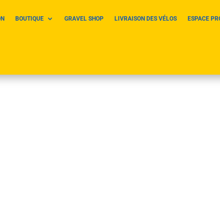
ON
BOUTIQUE
GRAVEL SHOP
LIVRAISON DES VÉLOS
ESPACE PR