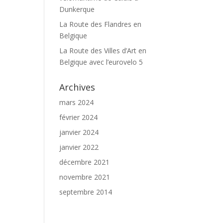
Dunkerque
La Route des Flandres en
Belgique
La Route des Villes d’Art en
Belgique avec l’eurovelo 5
Archives
mars 2024
février 2024
janvier 2024
janvier 2022
décembre 2021
novembre 2021
septembre 2014