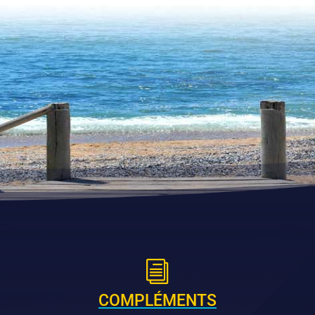
i
COMPLÉMENTS