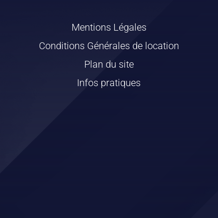
Mentions Légales
Conditions Générales de location
Plan du site
Infos pratiques