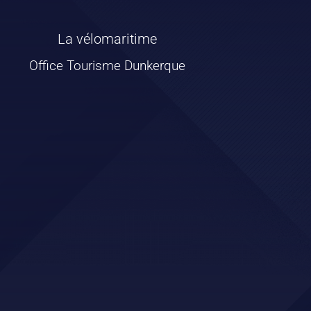
La vélomaritime
Office Tourisme Dunkerque