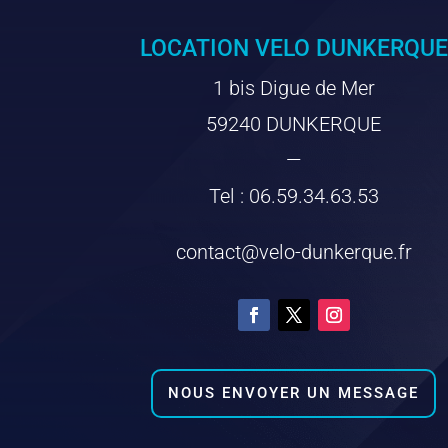
LOCATION VELO DUNKERQUE
1 bis Digue de Mer
59240 DUNKERQUE
—
Tel : 06.59.34.63.53
contact@velo-dunkerque.fr
NOUS ENVOYER UN MESSAGE