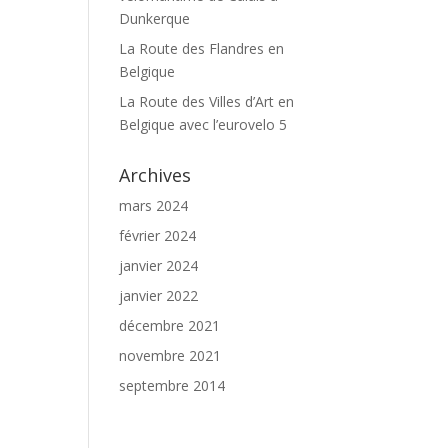
Dunkerque
La Route des Flandres en
Belgique
La Route des Villes d’Art en
Belgique avec l’eurovelo 5
Archives
mars 2024
février 2024
janvier 2024
janvier 2022
décembre 2021
novembre 2021
septembre 2014