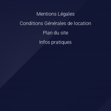
Mentions Légales
Conditions Générales de location
Plan du site
Infos pratiques