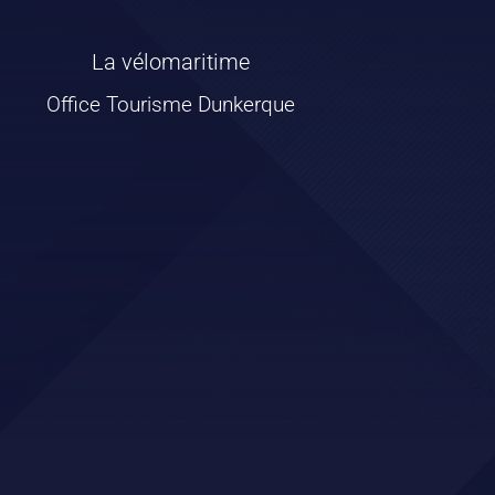
La vélomaritime
Office Tourisme Dunkerque