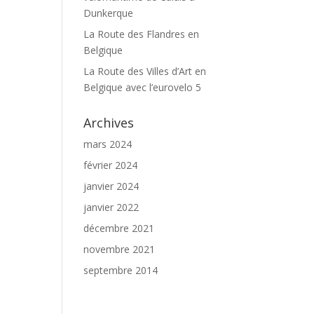
Dunkerque
La Route des Flandres en
Belgique
La Route des Villes d’Art en
Belgique avec l’eurovelo 5
Archives
mars 2024
février 2024
janvier 2024
janvier 2022
décembre 2021
novembre 2021
septembre 2014