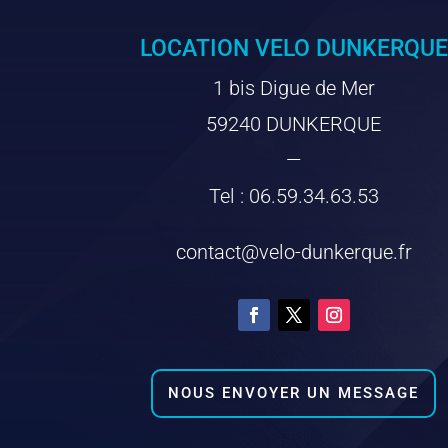
LOCATION VELO DUNKERQUE
1 bis Digue de Mer
59240 DUNKERQUE
—
Tel : 06.59.34.63.53
contact@velo-dunkerque.fr
NOUS ENVOYER UN MESSAGE