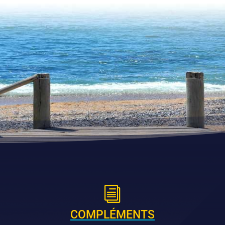
i
COMPLÉMENTS