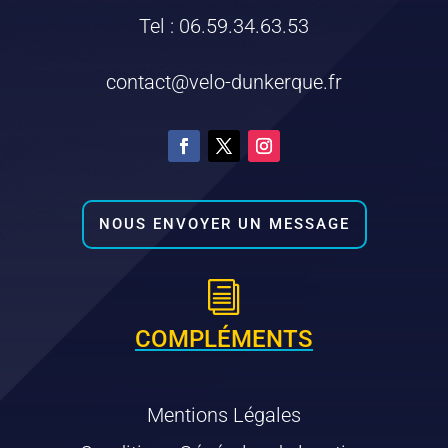
Tel : 06.59.34.63.53
contact@velo-dunkerque.fr
NOUS ENVOYER UN MESSAGE
i
COMPLÉMENTS
Mentions Légales