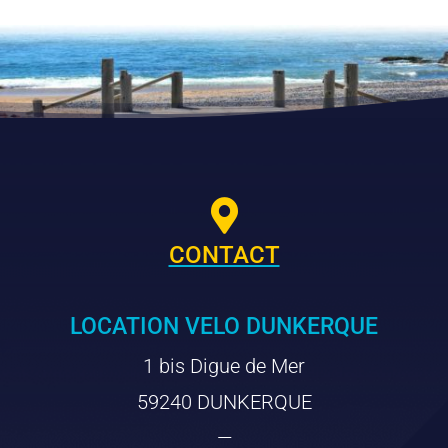

CONTACT
LOCATION VELO DUNKERQUE
1 bis Digue de Mer
59240 DUNKERQUE
—