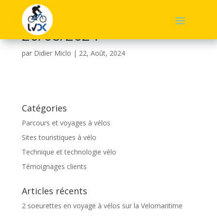
20/08/2024
par
Didier Miclo
|
22, Août, 2024
Catégories
Parcours et voyages à vélos
Sites touristiques à vélo
Technique et technologie vélo
Témoignages clients
Articles récents
2 soeurettes en voyage à vélos sur la Velomaritime