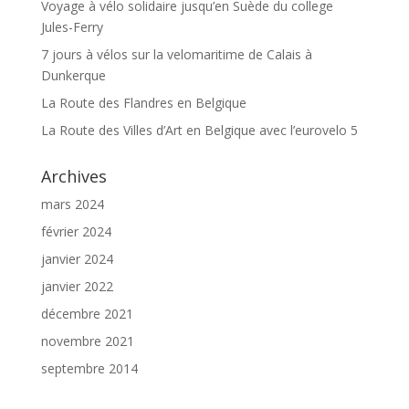
Voyage à vélo solidaire jusqu’en Suède du college
Jules-Ferry
7 jours à vélos sur la velomaritime de Calais à
Dunkerque
La Route des Flandres en Belgique
La Route des Villes d’Art en Belgique avec l’eurovelo 5
Archives
mars 2024
février 2024
janvier 2024
janvier 2022
décembre 2021
novembre 2021
septembre 2014