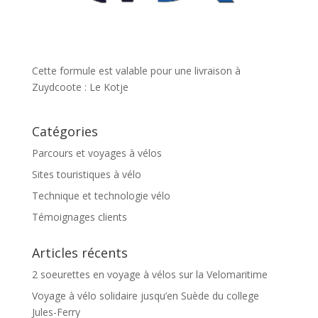
Cette formule est valable pour une livraison à
Zuydcoote : Le Kotje
Catégories
Parcours et voyages à vélos
Sites touristiques à vélo
Technique et technologie vélo
Témoignages clients
Articles récents
2 soeurettes en voyage à vélos sur la Velomaritime
Voyage à vélo solidaire jusqu’en Suède du college
Jules-Ferry