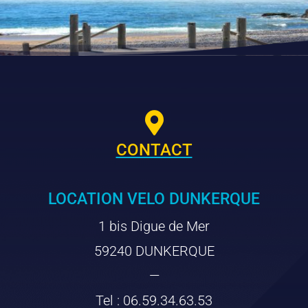

CONTACT
LOCATION VELO DUNKERQUE
1 bis Digue de Mer
59240 DUNKERQUE
—
Tel : 06.59.34.63.53