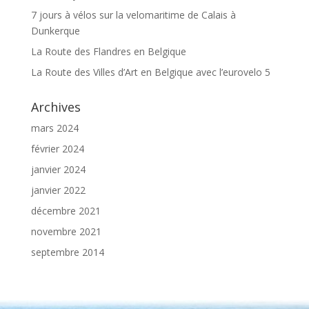
7 jours à vélos sur la velomaritime de Calais à
Dunkerque
La Route des Flandres en Belgique
La Route des Villes d’Art en Belgique avec l’eurovelo 5
Archives
mars 2024
février 2024
janvier 2024
janvier 2022
décembre 2021
novembre 2021
septembre 2014