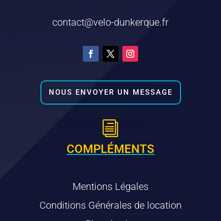
contact@velo-dunkerque.fr
NOUS ENVOYER UN MESSAGE
i
COMPLÉMENTS
Mentions Légales
Conditions Générales de location