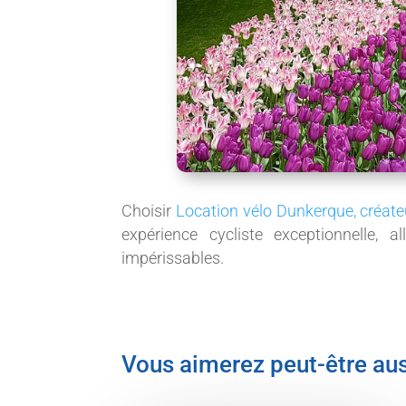
Choisir
Location vélo Dunkerque, créate
expérience cycliste exceptionnelle, al
impérissables.
Vous aimerez peut-être au