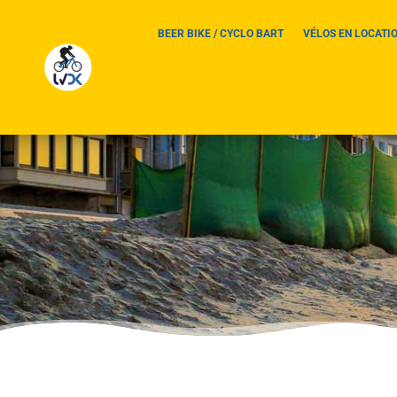
BEER BIKE / CYCLO BART
VÉLOS EN LOCATI