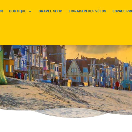
ON
BOUTIQUE
GRAVEL SHOP
LIVRAISON DES VÉLOS
ESPACE PR