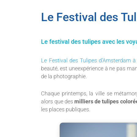
Le Festival des T
Le festival des tulipes avec les vo
Le Festival des Tulipes d’Amsterdam à
beauté, est uneexpérience à ne pas man
de la photographie.
Chaque printemps, la ville se métamor
alors que des
milliers de tulipes coloré
les places publiques.