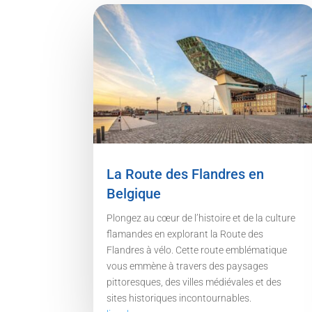
La Route des Flandres en
Belgique
Plongez au cœur de l’histoire et de la culture
flamandes en explorant la Route des
Flandres à vélo. Cette route emblématique
vous emmène à travers des paysages
pittoresques, des villes médiévales et des
sites historiques incontournables.