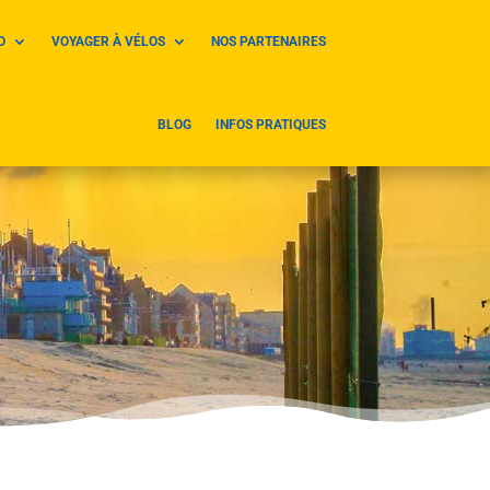
O
VOYAGER À VÉLOS
NOS PARTENAIRES
BLOG
INFOS PRATIQUES