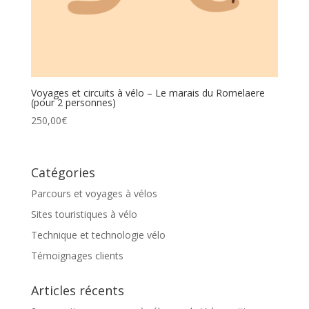
Voyages et circuits à vélo – Le marais du Romelaere
(pour 2 personnes)
250,00
€
Catégories
Parcours et voyages à vélos
Sites touristiques à vélo
Technique et technologie vélo
Témoignages clients
Articles récents