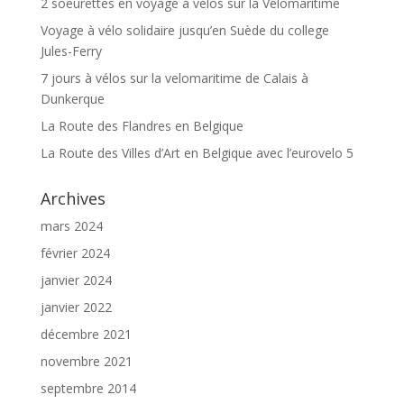
2 soeurettes en voyage à vélos sur la Velomaritime
Voyage à vélo solidaire jusqu’en Suède du college
Jules-Ferry
7 jours à vélos sur la velomaritime de Calais à
Dunkerque
La Route des Flandres en Belgique
La Route des Villes d’Art en Belgique avec l’eurovelo 5
Archives
mars 2024
février 2024
janvier 2024
janvier 2022
décembre 2021
novembre 2021
septembre 2014