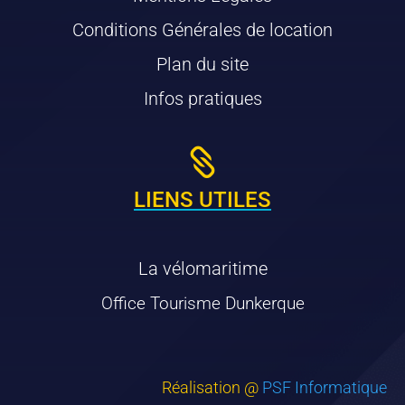
Conditions Générales de location
Plan du site
Infos pratiques

LIENS UTILES
La vélomaritime
Office Tourisme Dunkerque
Réalisation @
PSF Informatique