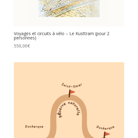
Voyages et circuits à vélo – Le Kusttram (pour 2
personnes)
550,00
€