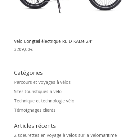
Vélo Longtail électrique REID KADe 24″
3209,00
€
Catégories
Parcours et voyages à vélos
Sites touristiques à vélo
Technique et technologie vélo
Témoignages clients
Articles récents
2 soeurettes en voyage à vélos sur la Velomaritime