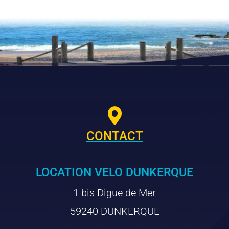

CONTACT
LOCATION VELO DUNKERQUE
1 bis Digue de Mer
59240 DUNKERQUE