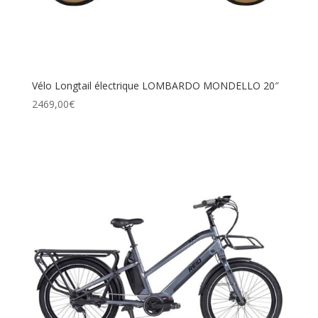
Vélo Longtail électrique LOMBARDO MONDELLO 20″
2469,00
€