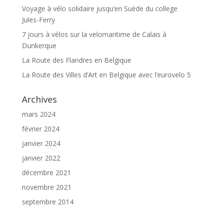
Voyage à vélo solidaire jusqu’en Suède du college
Jules-Ferry
7 jours à vélos sur la velomaritime de Calais à
Dunkerque
La Route des Flandres en Belgique
La Route des Villes d’Art en Belgique avec l’eurovelo 5
Archives
mars 2024
février 2024
janvier 2024
janvier 2022
décembre 2021
novembre 2021
septembre 2014