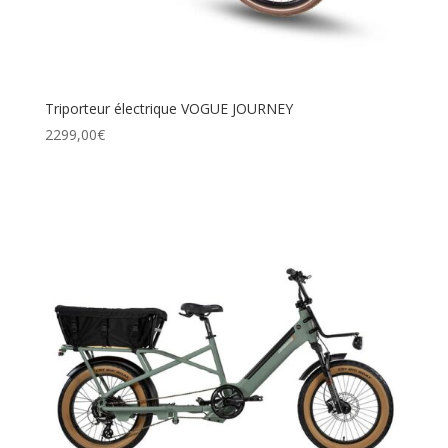
Triporteur électrique VOGUE JOURNEY
2299,00
€