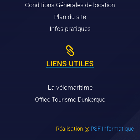
Conditions Générales de location
Plan du site
Infos pratiques

LIENS UTILES
La vélomaritime
Office Tourisme Dunkerque
Réalisation @
PSF Informatique