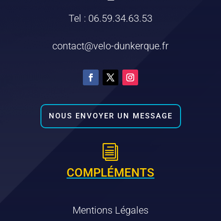
—
Tel : 06.59.34.63.53
contact@velo-dunkerque.fr
NOUS ENVOYER UN MESSAGE
i
COMPLÉMENTS
Mentions Légales