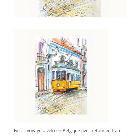
lvdk – voyage à vélo en Belgique avec retour en tram