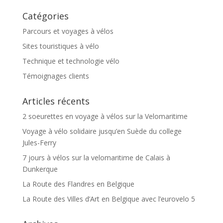
Catégories
Parcours et voyages à vélos
Sites touristiques à vélo
Technique et technologie vélo
Témoignages clients
Articles récents
2 soeurettes en voyage à vélos sur la Velomaritime
Voyage à vélo solidaire jusqu’en Suède du college
Jules-Ferry
7 jours à vélos sur la velomaritime de Calais à
Dunkerque
La Route des Flandres en Belgique
La Route des Villes d’Art en Belgique avec l’eurovelo 5