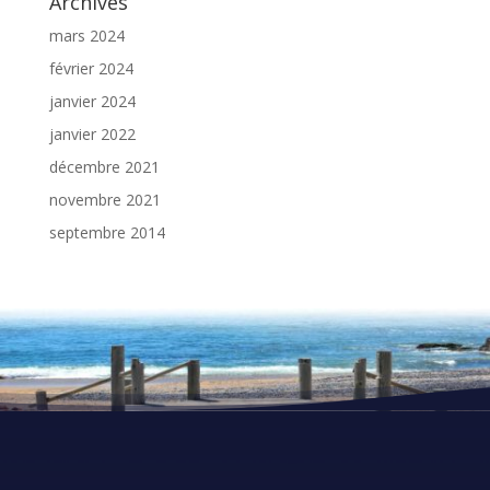
Archives
mars 2024
février 2024
janvier 2024
janvier 2022
décembre 2021
novembre 2021
septembre 2014