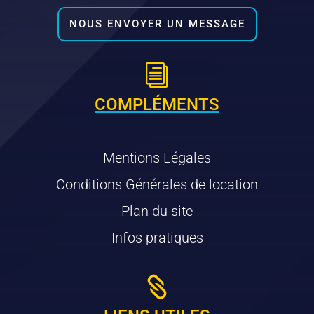
NOUS ENVOYER UN MESSAGE
i
COMPLÉMENTS
Mentions Légales
Conditions Générales de location
Plan du site
Infos pratiques
