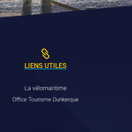

LIENS UTILES
La vélomaritime
Office Tourisme Dunkerque