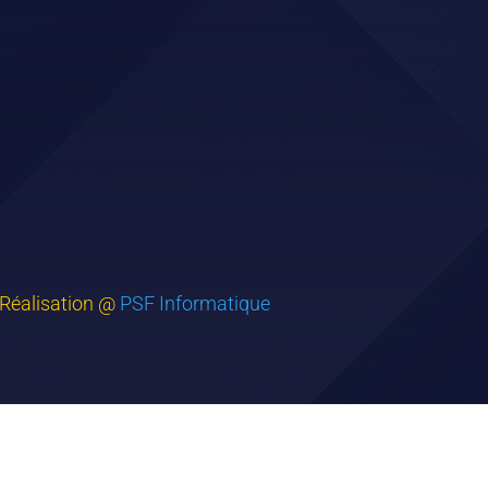
Réalisation @
PSF Informatique