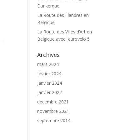
Dunkerque
La Route des Flandres en
Belgique
La Route des Villes d’Art en
Belgique avec l’eurovelo 5
Archives
mars 2024
février 2024
janvier 2024
janvier 2022
décembre 2021
novembre 2021
septembre 2014