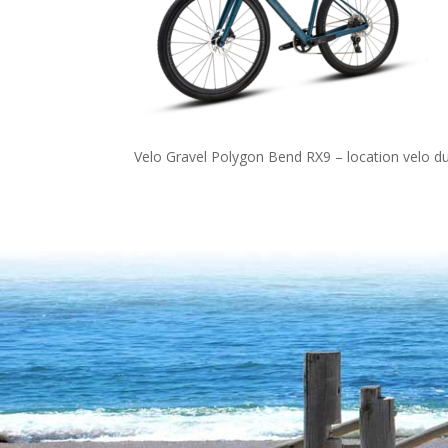
Velo Gravel Polygon Bend RX9 – location velo d