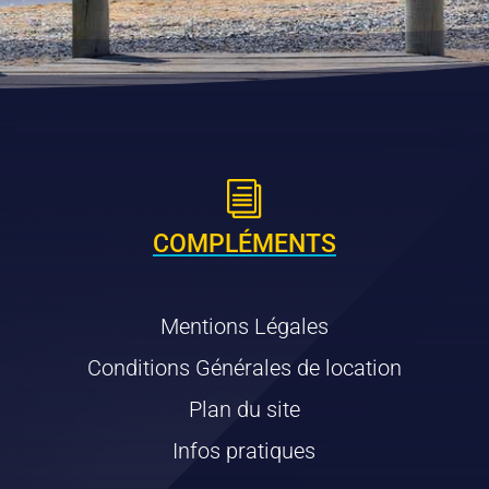
i
COMPLÉMENTS
Mentions Légales
Conditions Générales de location
Plan du site
Infos pratiques