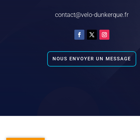
contact@velo-dunkerque.fr
NOUS ENVOYER UN MESSAGE