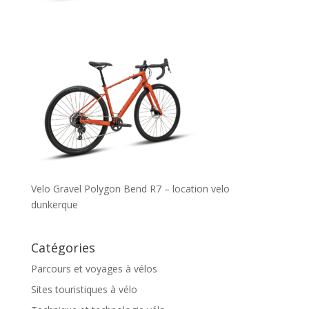
Velo Gravel Polygon Bend R7 – location velo
dunkerque
Catégories
Parcours et voyages à vélos
Sites touristiques à vélo