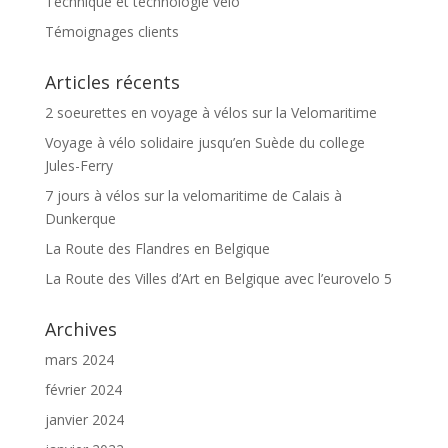
Technique et technologie vélo
Témoignages clients
Articles récents
2 soeurettes en voyage à vélos sur la Velomaritime
Voyage à vélo solidaire jusqu’en Suède du college
Jules-Ferry
7 jours à vélos sur la velomaritime de Calais à
Dunkerque
La Route des Flandres en Belgique
La Route des Villes d’Art en Belgique avec l’eurovelo 5
Archives
mars 2024
février 2024
janvier 2024