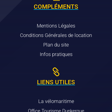
COMPLÉMENTS
Mentions Légales
Conditions Générales de location
Plan du site
Infos pratiques

LIENS UTILES
La vélomaritime
Office Tourisme Dunkerque