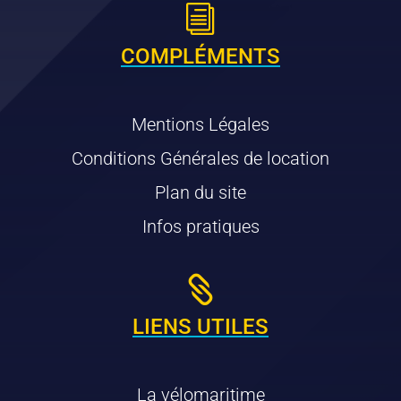
i
COMPLÉMENTS
Mentions Légales
Conditions Générales de location
Plan du site
Infos pratiques

LIENS UTILES
La vélomaritime