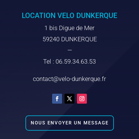
LOCATION VELO DUNKERQUE
1 bis Digue de Mer
59240 DUNKERQUE
—
Tel : 06.59.34.63.53
contact@velo-dunkerque.fr
NOUS ENVOYER UN MESSAGE