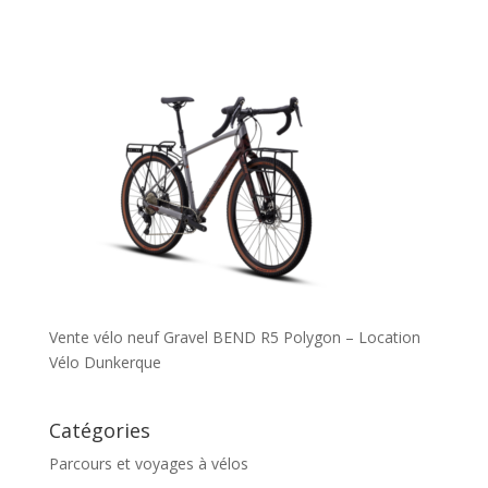
Vente vélo neuf Gravel BEND R5 Polygon – Location
Vélo Dunkerque
Catégories
Parcours et voyages à vélos