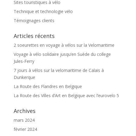
Sites touristiques à vélo
Technique et technologie vélo
Témoignages clients
Articles récents
2 soeurettes en voyage à vélos sur la Velomaritime
Voyage à vélo solidaire jusqu’en Suède du college
Jules-Ferry
7 jours à vélos sur la velomaritime de Calais à
Dunkerque
La Route des Flandres en Belgique
La Route des Villes d’Art en Belgique avec l’eurovelo 5
Archives
mars 2024
février 2024