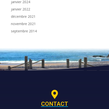
janvier 2024
janvier 2022
décembre 2021
novembre 2021
septembre 2014

CONTACT