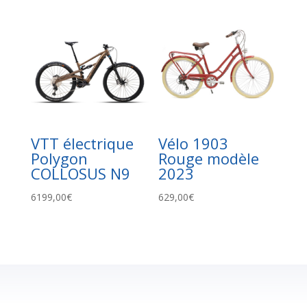
VTT électrique
Vélo 1903
Polygon
Rouge modèle
COLLOSUS N9
2023
6199,00
€
629,00
€