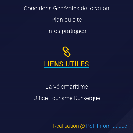
Conditions Générales de location
Plan du site
Infos pratiques

LIENS UTILES
La vélomaritime
Office Tourisme Dunkerque
Réalisation @
PSF Informatique