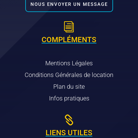
NOUS ENVOYER UN MESSAGE
i
COMPLÉMENTS
Mentions Légales
Conditions Générales de location
Plan du site
Infos pratiques

LIENS UTILES