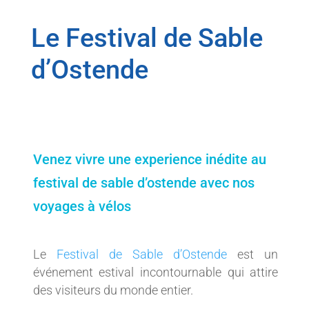
Le Festival de Sable
d’Ostende
Venez vivre une experience inédite au
festival de sable d’ostende avec nos
voyages à vélos
Le
Festival de Sable d’Ostende
est un
événement estival incontournable qui attire
des visiteurs du monde entier.