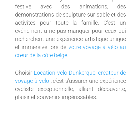
festive avec des animations, des
démonstrations de sculpture sur sable et des
activités pour toute la famille. C’est un
événement à ne pas manquer pour ceux qui
recherchent une expérience artistique unique
et immersive lors de
votre voyage à vélo au
cœur de la côte belge
.
Choisir
Location vélo Dunkerque, créateur de
voyage à vélo
, c’est s’assurer une expérience
cycliste exceptionnelle, alliant découverte,
plaisir et souvenirs impérissables.