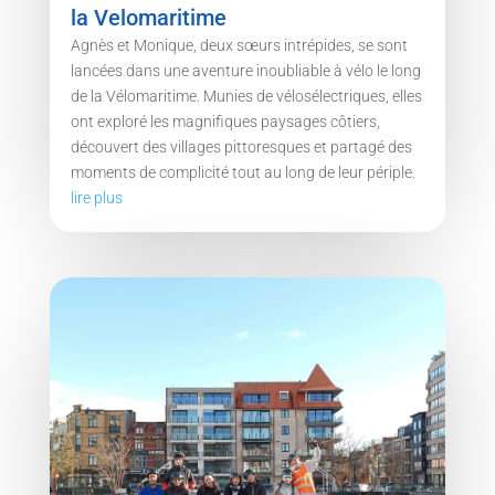
la Velomaritime
Agnès et Monique, deux sœurs intrépides, se sont
lancées dans une aventure inoubliable à vélo le long
de la Vélomaritime. Munies de vélosélectriques, elles
ont exploré les magnifiques paysages côtiers,
découvert des villages pittoresques et partagé des
moments de complicité tout au long de leur périple.
lire plus