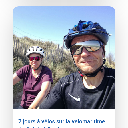
7 jours à vélos sur la velomaritime