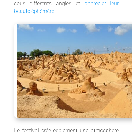
sous différents angles et
apprécier leur
beauté éphémère
.
Le festival crée également une atmosphère