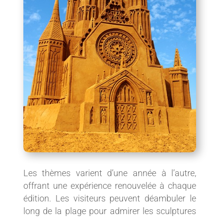
Les thèmes varient d’une année à l’autre,
offrant une expérience renouvelée à chaque
édition. Les visiteurs peuvent déambuler le
long de la plage pour admirer les sculptures